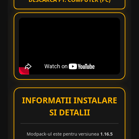
INFORMATII INSTALARE
SI DETALII
Modpack-ul este pentru versiunea
1.16.5